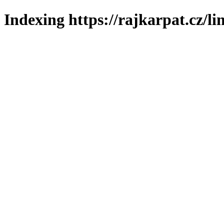
Indexing https://rajkarpat.cz/li