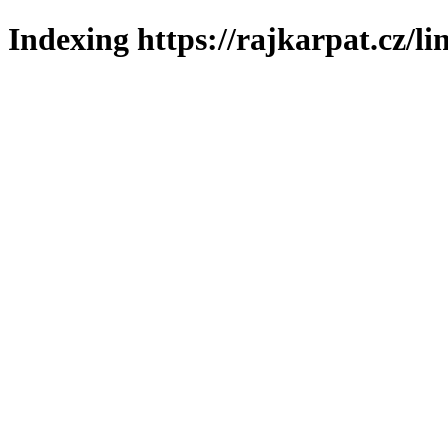
Indexing https://rajkarpat.cz/li