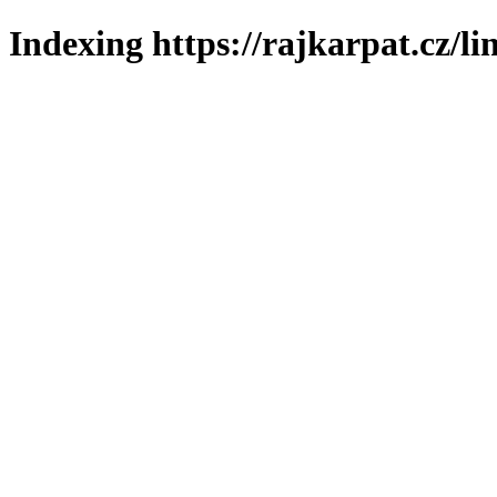
Indexing https://rajkarpat.cz/li