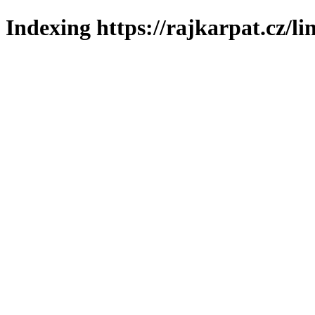
Indexing https://rajkarpat.cz/li