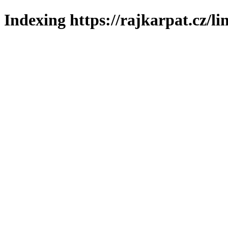
Indexing https://rajkarpat.cz/li