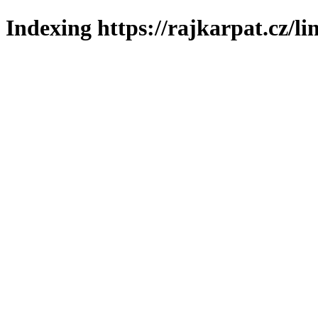
Indexing https://rajkarpat.cz/li