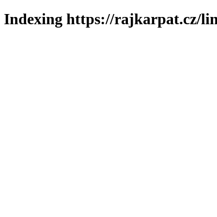
Indexing https://rajkarpat.cz/li