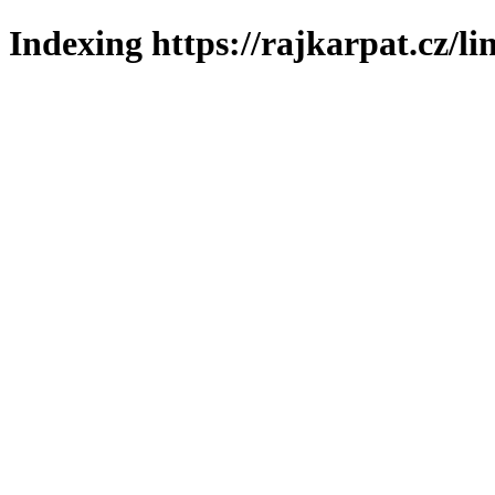
Indexing https://rajkarpat.cz/li